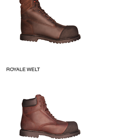
ROYALE WELT