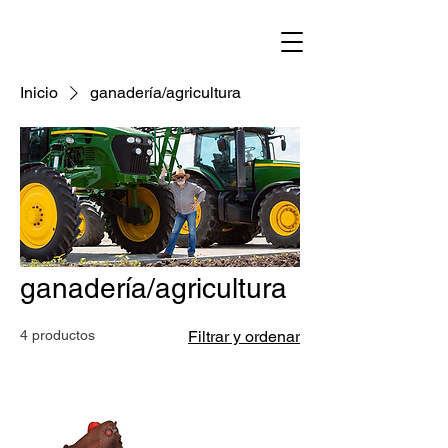
Inicio
ganadería/agricultura
ganadería/agricultura
4 productos
Filtrar y ordenar