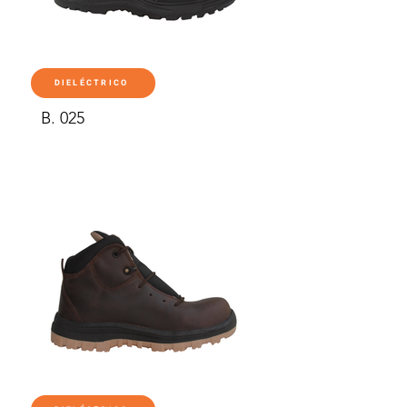
DIELÉCTRICO
B. 025