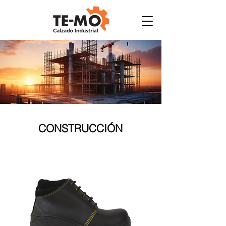
CONSTRUCCIÓN