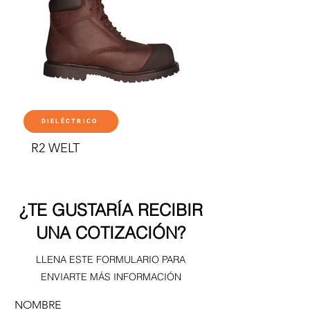
DIELÉCTRICO
R2 WELT
¿TE GUSTARÍA RECIBIR
UNA COTIZACIÓN?
LLENA ESTE FORMULARIO PARA
ENVIARTE MÁS INFORMACIÓN
NOMBRE