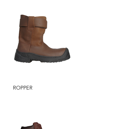
ROPPER