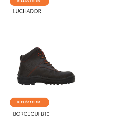
DIELÉCTRICO
LUCHADOR
DIELÉCTRICO
BORCEGUI B10