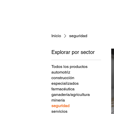
Inicio
seguridad
Explorar por sector
Todos los productos
automotriz
construcción
especializados
farmacéutica
ganadería/agricultura
minería
seguridad
servicios