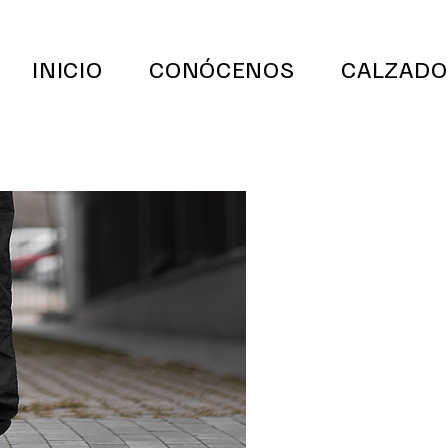
INICIO
CONÓCENOS
CALZADO