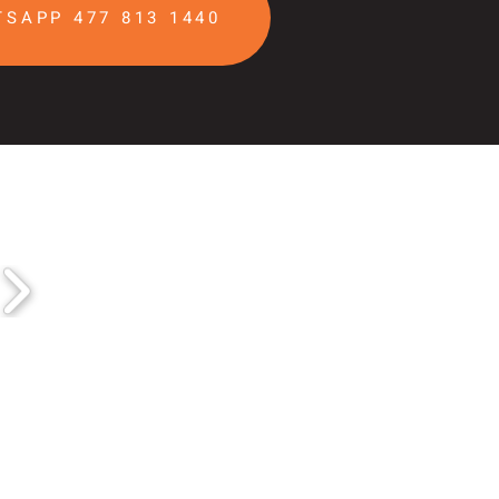
SAPP 477 813 1440