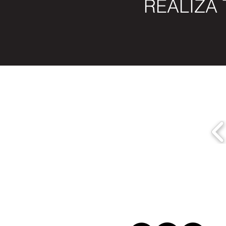
REALIZA 